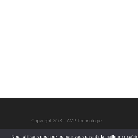
Copyright 2018 – AMP Technologie
Nous utilisons des cookies pour vous garantir la meilleure expéri