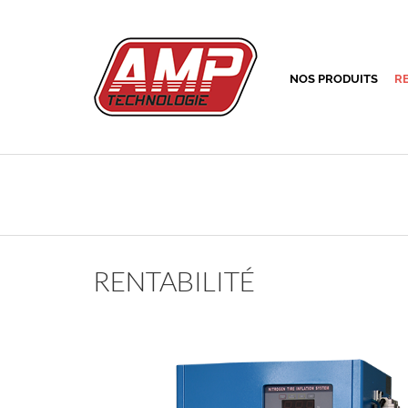
NOS PRODUITS
R
RENTABILITÉ